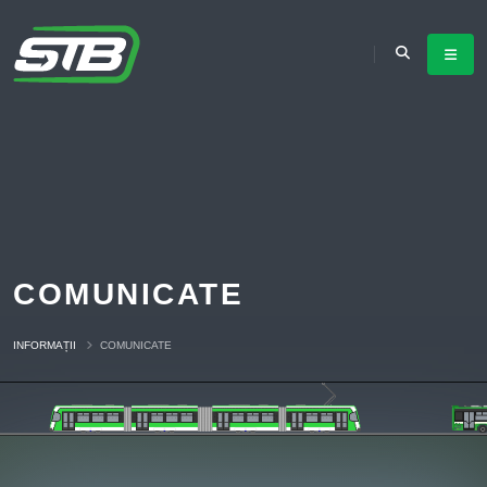
COMUNICATE
INFORMAȚII
COMUNICATE