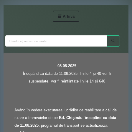
Arhivă
08.08.2025
Începând cu data de 11.08.2025, liniile 4 și 40 vor fi
suspendate. Vor fi reînființate liniile 14 și 640
Având în vedere executarea lucrărilor de reabilitare a căii de
rulare a tramvaielor de pe
Bd. Chișinău
,
începând cu data
de 11.08.2025,
programul de transport se actualizează,