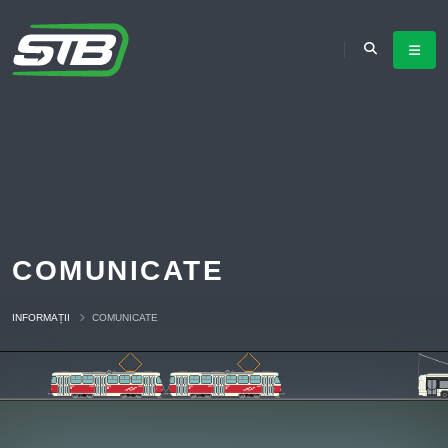
COMUNICATE
INFORMAȚII
COMUNICATE