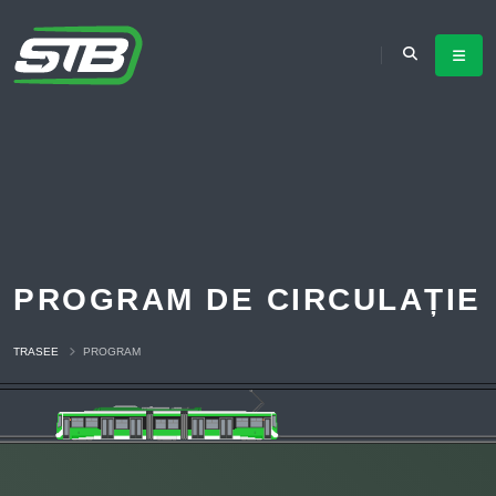
PROGRAM DE CIRCULAȚIE
TRASEE
PROGRAM