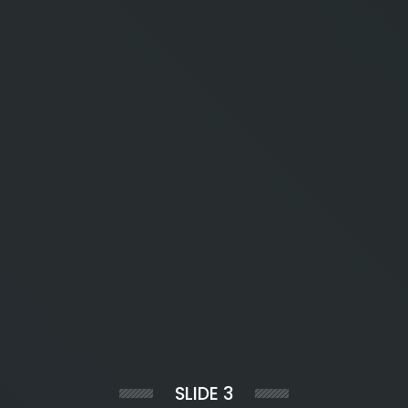
SLIDE 3