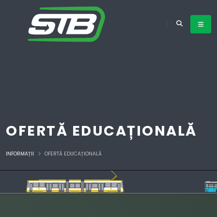
OFERTĂ EDUCAȚIONALĂ
INFORMAȚII
OFERTĂ EDUCAȚIONALĂ