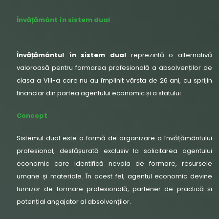
Învățământ în sistem dual
Învățământul în sistem dual
reprezintă o alternativă
valoroasă pentru formarea profesională a absolvenților de
clasa a VIII-a care nu au împlinit vârsta de 26 ani, cu sprijin
financiar din partea agentului economic și a statului.
Concept
Sistemul dual este o formă de organizare a învățământului
profesional, desfășurată exclusiv la solicitarea agentului
economic care identifică nevoia de formare, resursele
umane și materiale. În acest fel, agentul economic devine
furnizor de formare profesională, partener de practică și
potențial angajator al absolvenților.