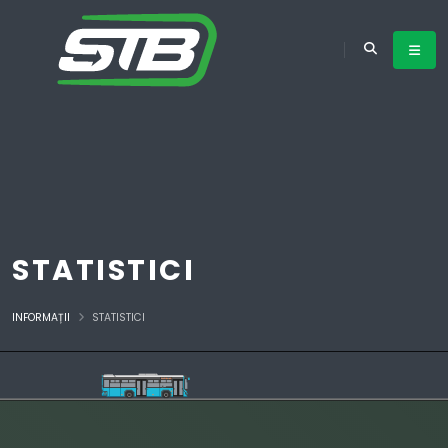
STATISTICI
INFORMAȚII
STATISTICI