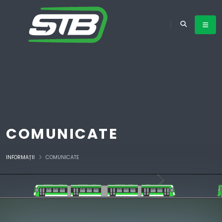
COMUNICATE
INFORMAȚII
COMUNICATE