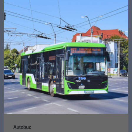
Autobuz