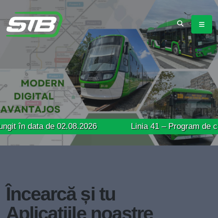
ata de 02.08.2026
Linia 41 – Program de circulație p
Încearcă și tu
Aplicațiile noastre