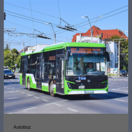
Autobuz