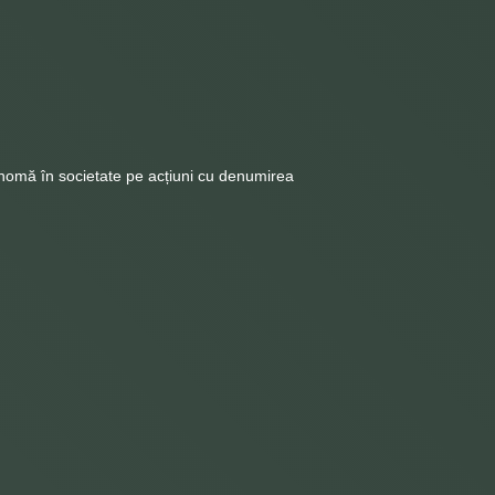
onomă în societate pe acțiuni cu denumirea