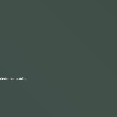
inderilor publice