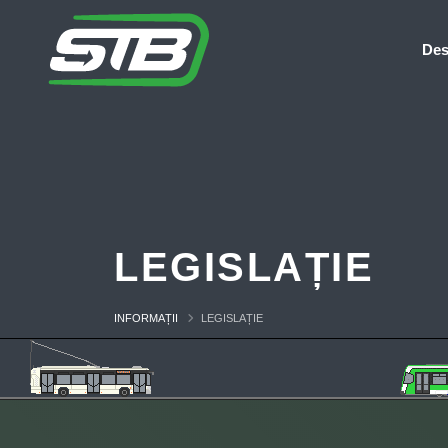
Des
LEGISLAȚIE
INFORMAȚII
LEGISLAȚIE