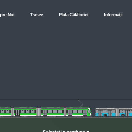
pre Noi
Trasee
Plata Călătoriei
Informaţii