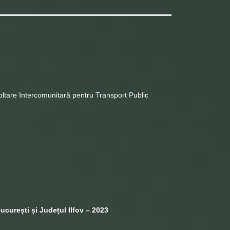
voltare Intercomunitară pentru Transport Public
ucurești și Județul Ilfov – 2023