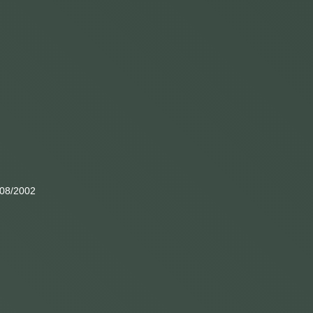
3/08/2002