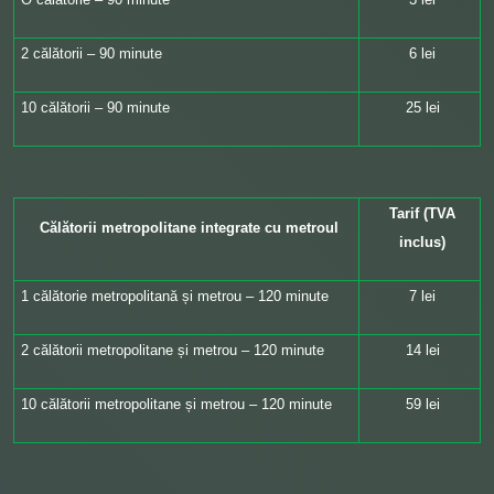
2 călătorii – 90 minute
6 lei
10 călătorii – 90 minute
25 lei
Tarif (TVA
Călătorii metropolitane integrate cu metroul
inclus)
1 călătorie metropolitană și metrou – 120 minute
7 lei
2 călătorii metropolitane și metrou – 120 minute
14 lei
10 călătorii metropolitane și metrou – 120 minute
59 lei