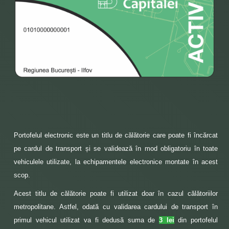
Portofelul electronic este un titlu de călătorie care poate fi încărcat
pe cardul de transport și se validează în mod obligatoriu în toate
vehiculele utilizate, la echipamentele electronice montate în acest
scop.
Acest titlu de călătorie poate fi utilizat doar în cazul călătoriilor
metropolitane. Astfel, odată cu validarea cardului de transport în
primul vehicul utilizat va fi dedusă suma de
3 lei
din portofelul