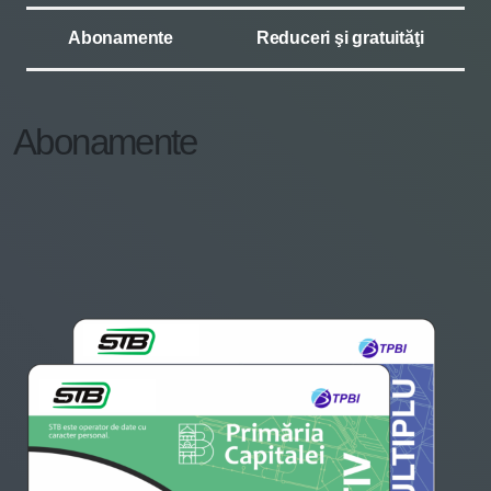
Abonamente
Reduceri şi gratuităţi
Abonamente