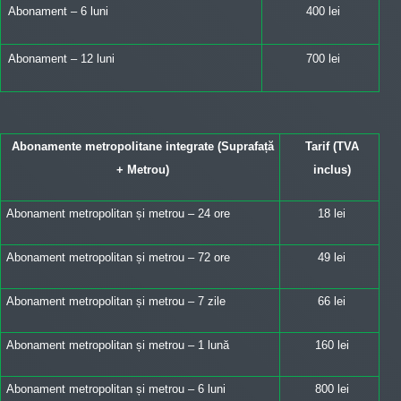
Abonament – 6 luni
400 lei
Abonament – 12 luni
700 lei
Abonamente metropolitane integrate (Suprafață
Tarif (TVA
+ Metrou)
inclus)
Abonament metropolitan și metrou – 24 ore
18 lei
Abonament metropolitan și metrou – 72 ore
49 lei
Abonament metropolitan și metrou – 7 zile
66 lei
Abonament metropolitan și metrou – 1 lună
160 lei
Abonament metropolitan și metrou – 6 luni
800 lei