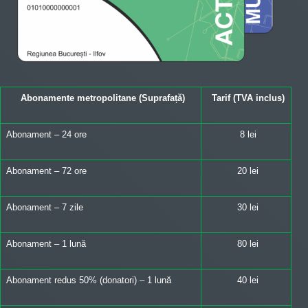
Abonamente metropolitane (Suprafață)
Tarif (TVA inclus)
Abonament – 24 ore
8 lei
Abonament – 72 ore
20 lei
Abonament – 7 zile
30 lei
Abonament – 1 lună
80 lei
Abonament redus 50% (donatori) – 1 lună
40 lei