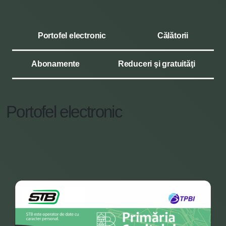
Portofel electronic
Călătorii
Abonamente
Reduceri şi gratuităţi
Portofel electronic