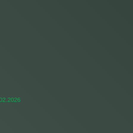
.02.2026