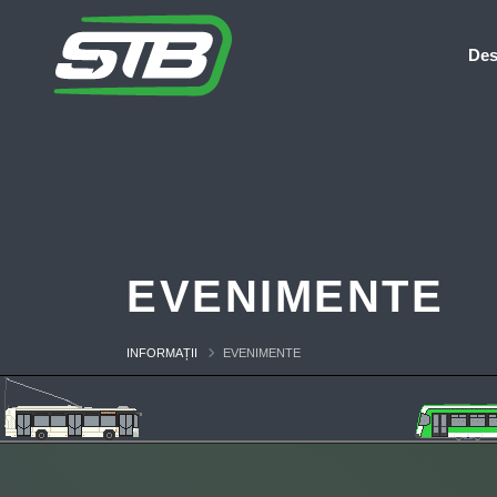
Des
EVENIMENTE
INFORMAȚII
EVENIMENTE