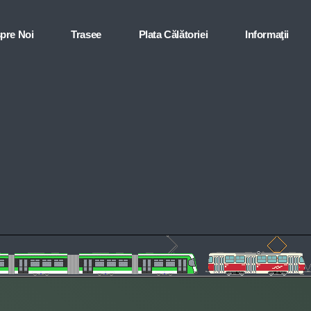
pre Noi
Trasee
Plata Călătoriei
Informaţii