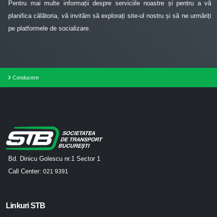
Pentru mai multe informații despre serviciile noastre și pentru a vă
planifica călătoria, vă invităm să explorați site-ul nostru și să ne urmăriți
pe platformele de socializare.
Conducere
Bd. Dinicu Golescu nr.1 Sector 1
Call Center:
021 9391
Linkuri STB