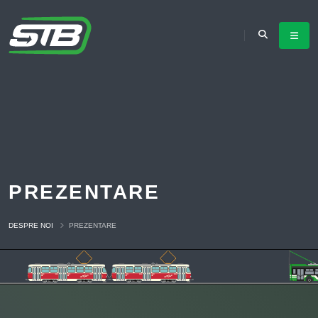
PREZENTARE
DESPRE NOI
PREZENTARE