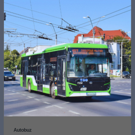
Autobuz