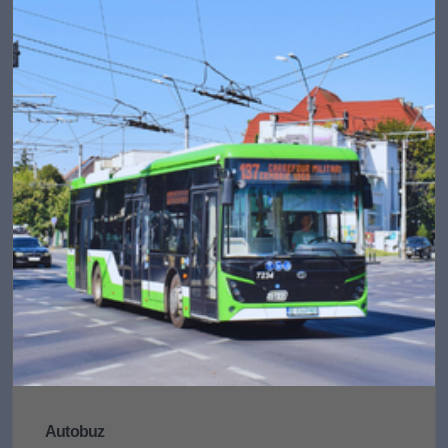
Autobuz