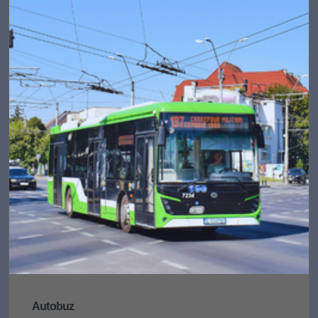
Autobuz