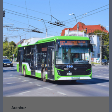
Autobuz