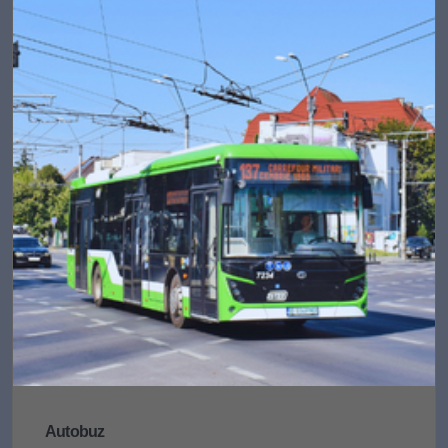
Autobuz