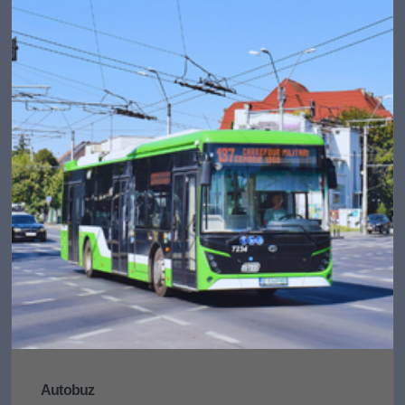
Autobuz