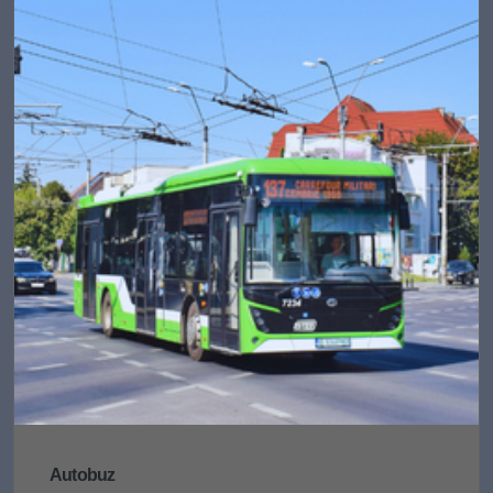
Autobuz