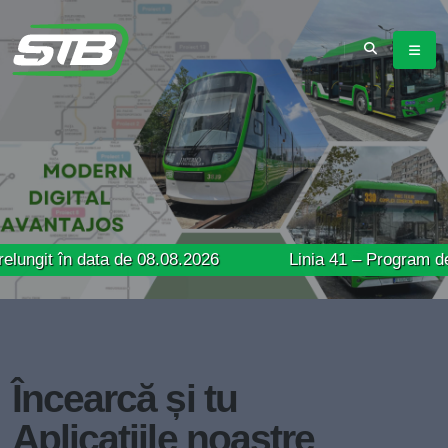
 data de 08.08.2026
Linia 41 – Program de circulație
Încearcă și tu
Aplicațiile noastre