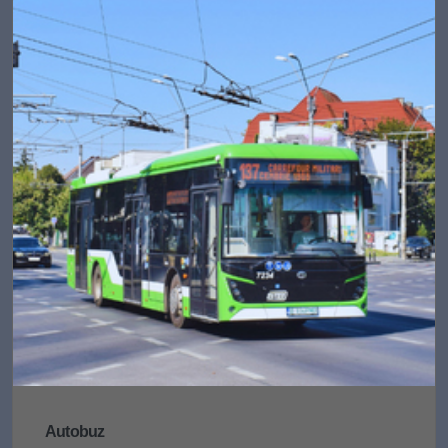
Autobuz