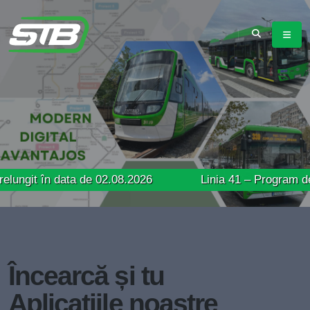
n data de 02.08.2026
Linia 41 – Program de circulație
Încearcă și tu
Aplicațiile noastre