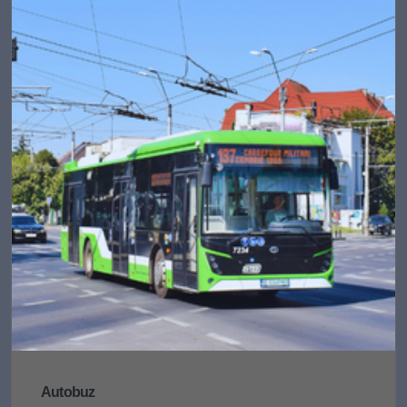
Autobuz