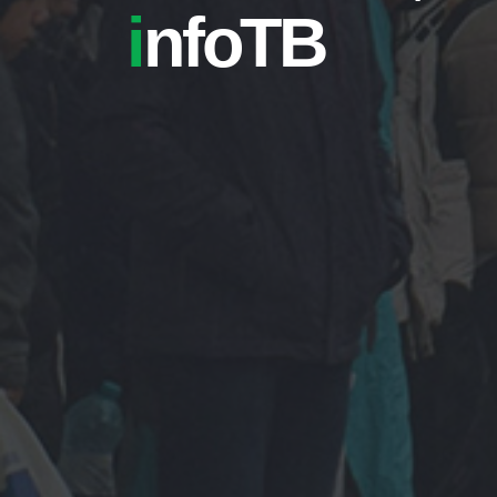
i
nfoTB