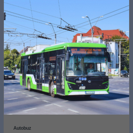
Autobuz