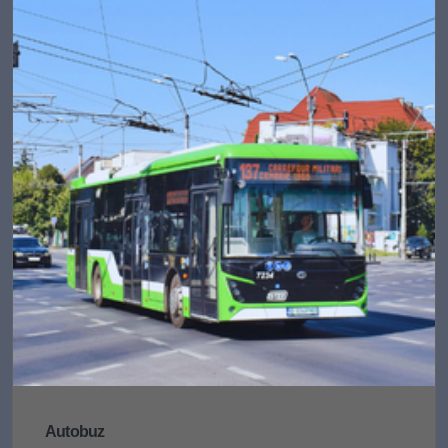
Autobuz