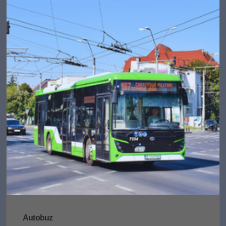
Autobuz