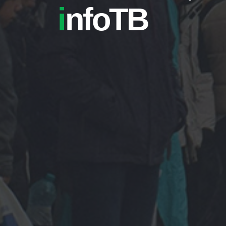
i
nfoTB