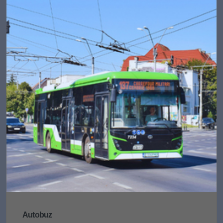
Autobuz