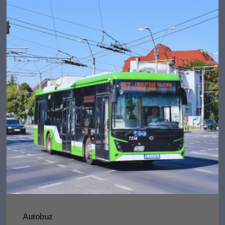
Autobuz