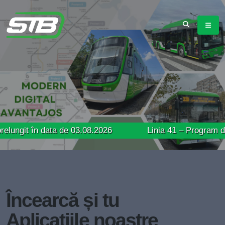
în data de 03.08.2026
Linia 41 – Program de circulați
Încearcă și tu
Aplicațiile noastre