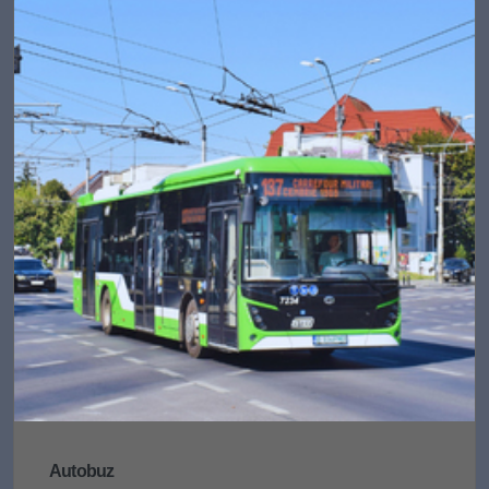
Autobuz