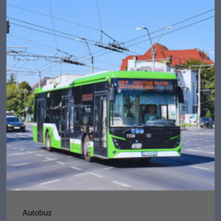
Autobuz