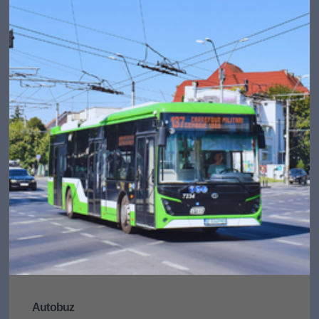
Autobuz