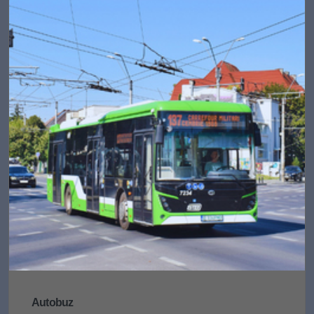
Autobuz