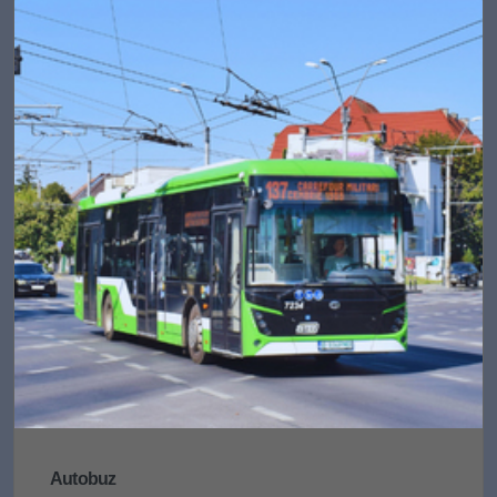
Autobuz