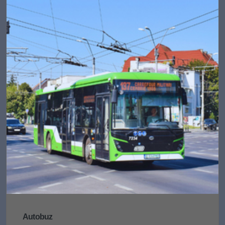
Autobuz