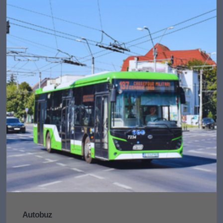
Autobuz