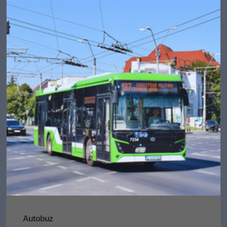
Autobuz