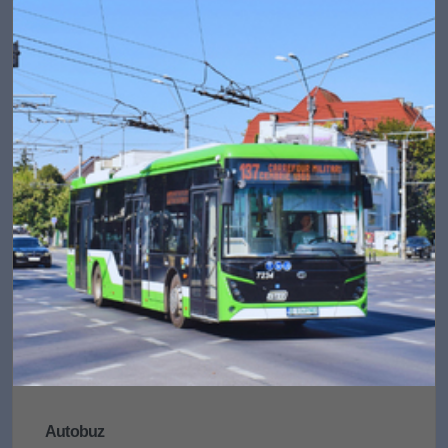
Autobuz