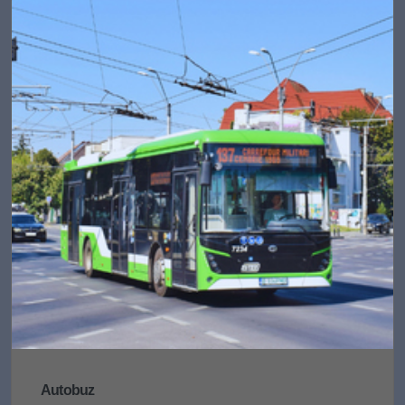
Autobuz