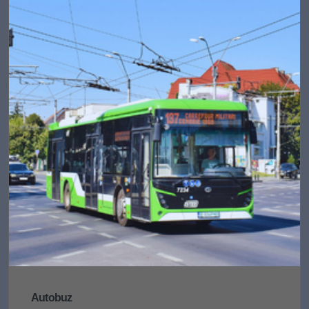
Autobuz