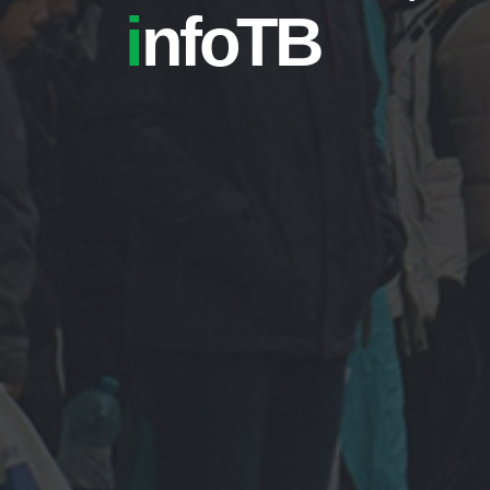
i
nfoTB