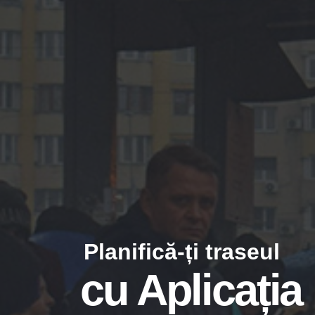
Planifică-ți traseul
cu Aplicația