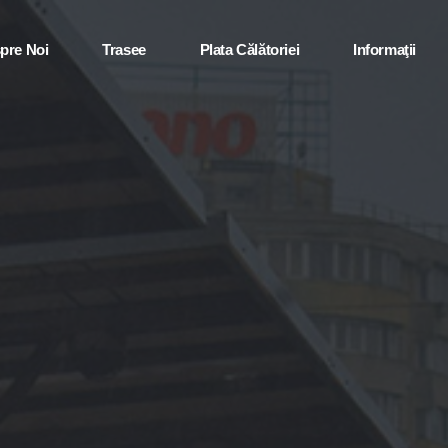
pre Noi
Trasee
Plata Călătoriei
Informaţii