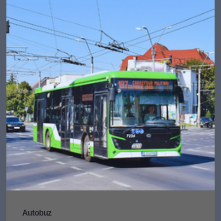
Autobuz