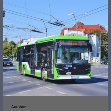
Autobuz