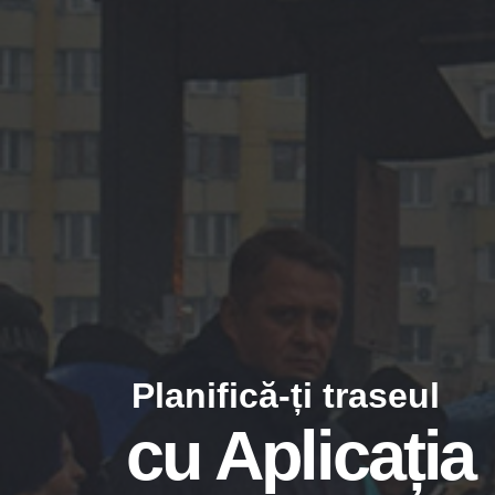
Planifică-ți traseul
cu Aplicația