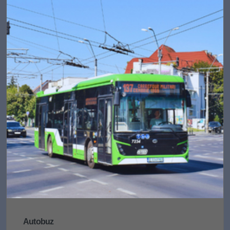
Autobuz