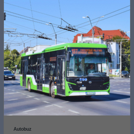
Autobuz