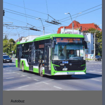
Autobuz