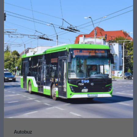
Autobuz