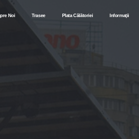
pre Noi
Trasee
Plata Călătoriei
Informaţii