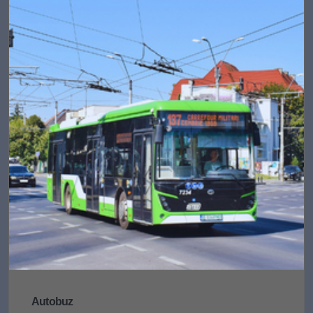
Autobuz